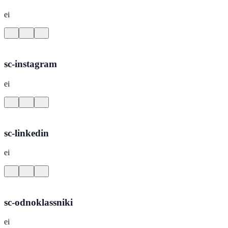
ei
sc-instagram
ei
sc-linkedin
ei
sc-odnoklassniki
ei