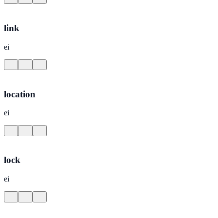
link
ei
location
ei
lock
ei