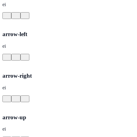
ei
arrow-left
ei
arrow-right
ei
arrow-up
ei