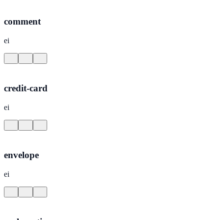
comment
ei
credit-card
ei
envelope
ei