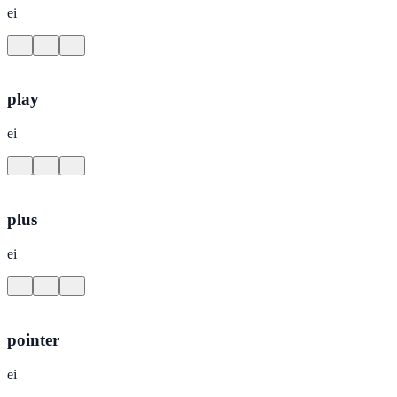
ei
play
ei
plus
ei
pointer
ei