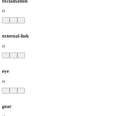
exclamation
ei
external-link
ei
eye
ei
gear