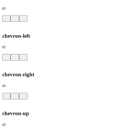
ei
chevron-left
ei
chevron-right
ei
chevron-up
ei