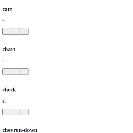
cart
ei
chart
ei
check
ei
chevron-down