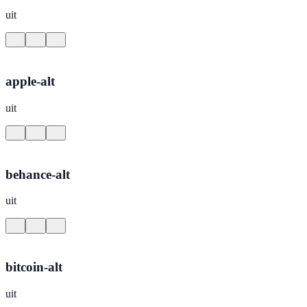
uit
apple-alt
uit
behance-alt
uit
bitcoin-alt
uit