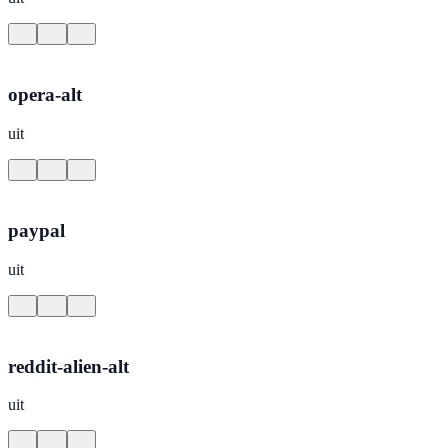
opera-alt
uit
paypal
uit
reddit-alien-alt
uit