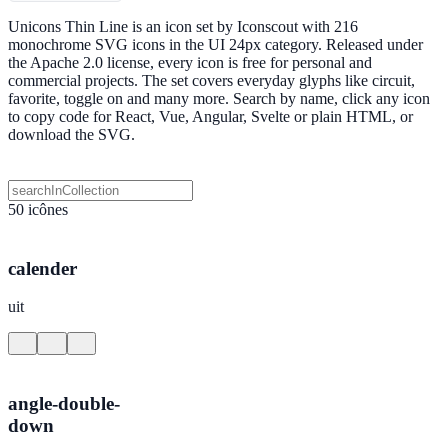
Unicons Thin Line is an icon set by Iconscout with 216
monochrome SVG icons in the UI 24px category. Released under
the Apache 2.0 license, every icon is free for personal and
commercial projects. The set covers everyday glyphs like circuit,
favorite, toggle on and many more. Search by name, click any icon
to copy code for React, Vue, Angular, Svelte or plain HTML, or
download the SVG.
50 icônes
calender
uit
angle-double-
down