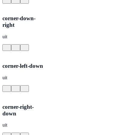
corner-down-
right
uit
corner-left-down
uit
corner-right-
down
uit