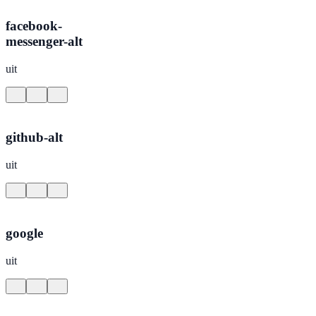
facebook-
messenger-alt
uit
github-alt
uit
google
uit