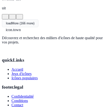
uit
loadMore (166 more)
icon.town
Découvrez et recherchez des milliers d'icônes de haute qualité pour
vos projets.
quickLinks
Accueil
Jeux d'icônes
Icônes populaires
footer.legal
Confidentialité
Conditions
Contact