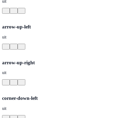
uit
arrow-up-left
uit
arrow-up-right
uit
corner-down-left
uit