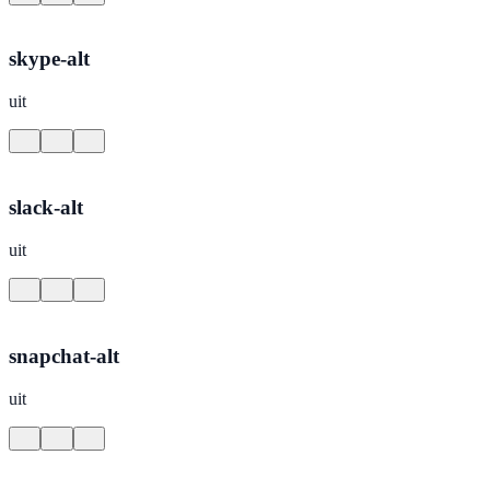
skype-alt
uit
slack-alt
uit
snapchat-alt
uit