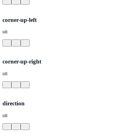
corner-up-left
uit
corner-up-right
uit
direction
uit