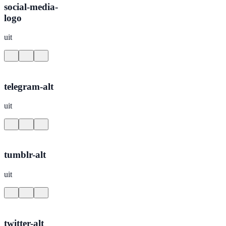
social-media-
logo
uit
telegram-alt
uit
tumblr-alt
uit
twitter-alt